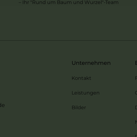
– Ihr "Rund um Baum und Wurzel"-Team
Unternehmen
Kontakt
Leistungen
de
Bilder