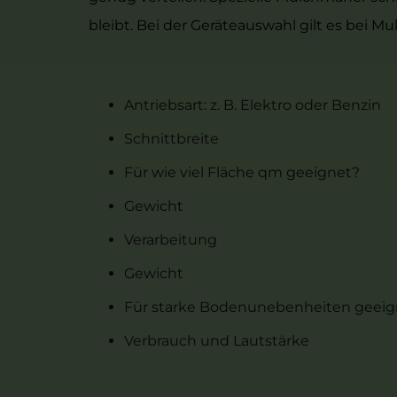
bleibt. Bei der Geräteauswahl gilt es bei 
Antriebsart: z. B. Elektro oder Benzin
Schnittbreite
Für wie viel Fläche qm geeignet?
Gewicht
Verarbeitung
Gewicht
Für starke Bodenunebenheiten geeig
Verbrauch und Lautstärke