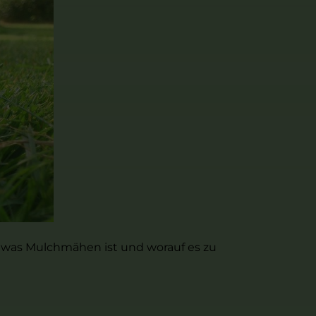
 was Mulchmähen ist und worauf es zu