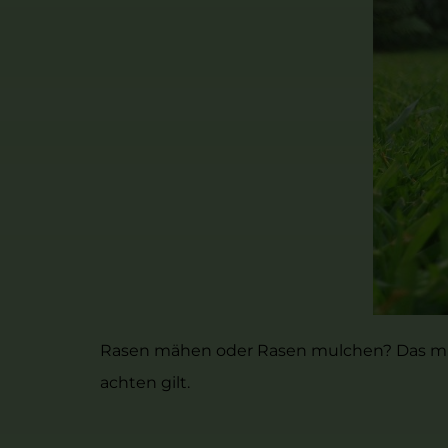
Rasen mähen oder Rasen mulchen? Das muss
achten gilt.