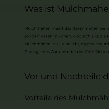
Was ist Mulchmähe
Mulchmähen meint das Rasenmähen, bei dem
soll den Rasen mulchen, wodurch z. B. die 
Mulchmähen ist u. a. beliebt, da gewisse Ar
Ökologie des Gartens oder der Grünflächen
Vor und Nachteile
Vorteile des Mulchmä