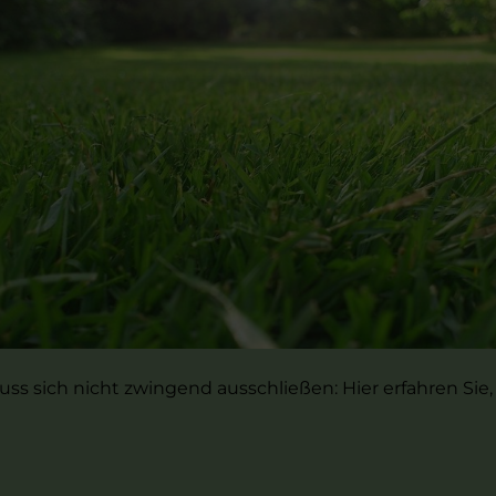
 sich nicht zwingend ausschließen: Hier erfahren Sie,